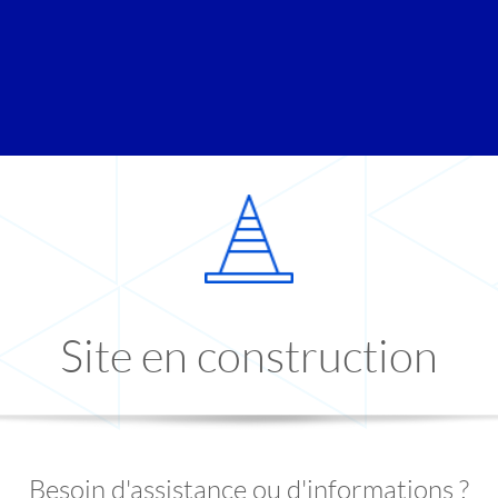
Site en construction
Besoin d'assistance ou d'informations ?