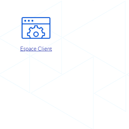
Espace Client