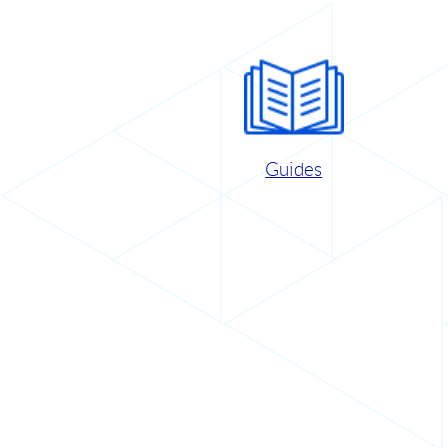
Guides